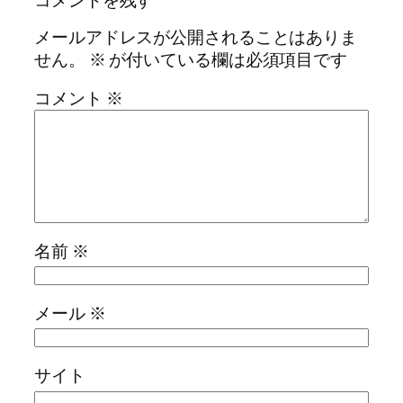
コメントを残す
メールアドレスが公開されることはありま
せん。
※
が付いている欄は必須項目です
コメント
※
名前
※
メール
※
サイト