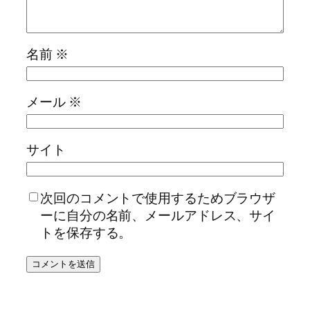
名前
※
メール
※
サイト
次回のコメントで使用するためブラウザ
ーに自分の名前、メールアドレス、サイ
トを保存する。