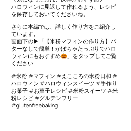
ハロウィンに見返して作れるよう、レシピ
を保存しておいてくださいね。
さらに本編では、詳しく作り方をご紹介し
ています。
画面下の▶︎「【米粉マフィンの作り方】バ
ターなしで簡単！かぼちゃたっぷりでハロ
ウィンにもおすすめ
」をタップしてご覧
ください
#米粉 #マフィン #えこころの米粉日和 #
ハロウィン #ハロウィンスイーツ #手作り
お菓子 #お菓子レシピ #米粉スイーツ #米
粉レシピ #グルテンフリー
#glutenfreebaking