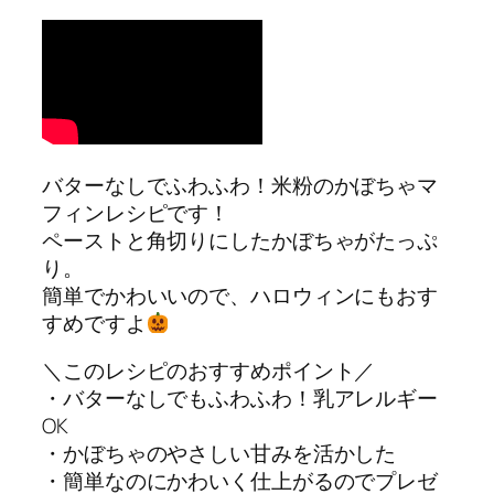
バターなしでふわふわ！米粉のかぼちゃマ
フィンレシピです！
ペーストと角切りにしたかぼちゃがたっぷ
り。
簡単でかわいいので、ハロウィンにもおす
すめですよ
＼このレシピのおすすめポイント／
・バターなしでもふわふわ！乳アレルギー
OK
・かぼちゃのやさしい甘みを活かした
・簡単なのにかわいく仕上がるのでプレゼ