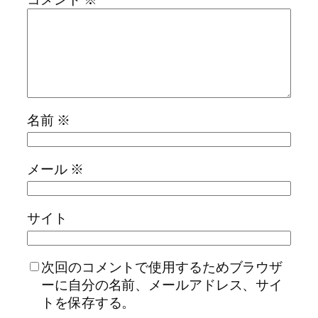
名前
※
メール
※
サイト
次回のコメントで使用するためブラウザ
ーに自分の名前、メールアドレス、サイ
トを保存する。