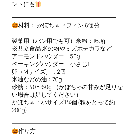
ントにも
━━━━━━━━━━━━━━━━━━
材料： かぼちゃマフィン 6個分
━━━━━━━━━━━━━━━━━━
製菓用（パン用でも可）米粉：160g
※共立食品 米の粉やミズホチカラなど
アーモンドパウダー：50g
ベーキングパウダー：小さじ1
卵（Mサイズ）：2個
米油などの油：70g
砂糖：40〜50g （かぼちゃの甘みが足りな
い場合は足してください）
かぼちゃ：小サイズ1/4個(種をとって約
200g)
━━━━━━━━━━━━━━━━━━
作り方