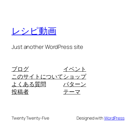
レシピ動画
Just another WordPress site
ブログ
イベント
このサイトについて
ショップ
よくある質問
パターン
投稿者
テーマ
Twenty Twenty-Five
Designed with
WordPress