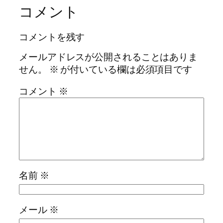
コメント
コメントを残す
メールアドレスが公開されることはありま
せん。
※
が付いている欄は必須項目です
コメント
※
名前
※
メール
※