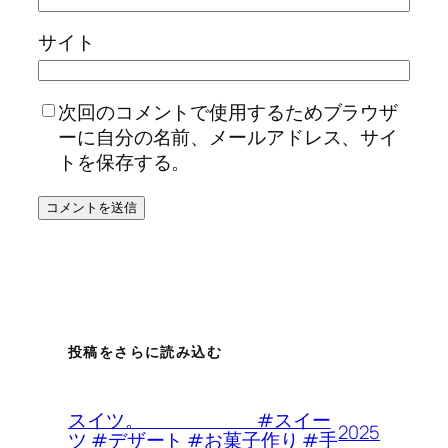
サイト
次回のコメントで使用するためブラウザ
ーに自分の名前、メールアドレス、サイ
トを保存する。
投稿をさらに読み込む
スイツ。 #スイー
2025
ツ #デザート #お菓子作り #手