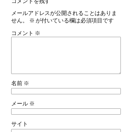
コメントを残す
メールアドレスが公開されることはありま
せん。
※
が付いている欄は必須項目です
コメント
※
名前
※
メール
※
サイト