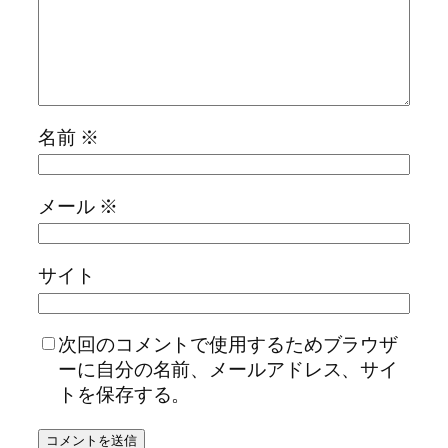
名前
※
メール
※
サイト
次回のコメントで使用するためブラウザ
ーに自分の名前、メールアドレス、サイ
トを保存する。