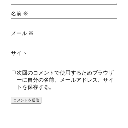
名前
※
メール
※
サイト
次回のコメントで使用するためブラウザ
ーに自分の名前、メールアドレス、サイ
トを保存する。