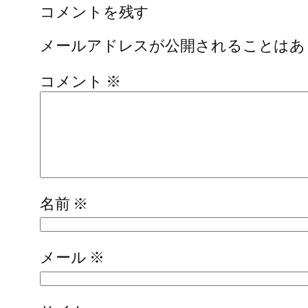
コメントを残す
メールアドレスが公開されることはあ
コメント
※
名前
※
メール
※