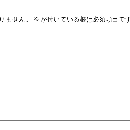
りません。
※
が付いている欄は必須項目で