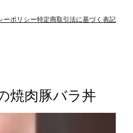
シーポリシー
特定商取引法に基づく表記
の焼肉豚バラ丼