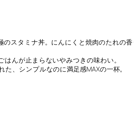
極のスタミナ丼。にんにくと焼肉のたれの香
ごはんが止まらないやみつきの味わい。
れた、シンプルなのに満足感MAXの一杯。