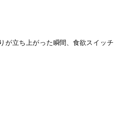
りが立ち上がった瞬間、食欲スイッチ