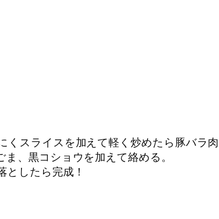
にくスライスを加えて軽く炒めたら豚バラ肉
ごま、黒コショウを加えて絡める。
落としたら完成！