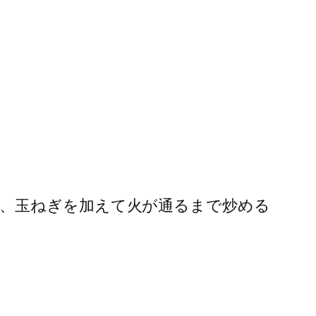
、玉ねぎを加えて火が通るまで炒める