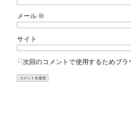
メール
※
サイト
次回のコメントで使用するためブラ