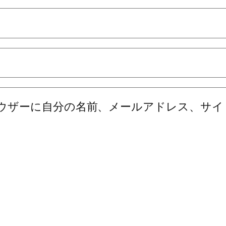
ウザーに自分の名前、メールアドレス、サイ