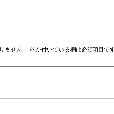
りません。
※
が付いている欄は必須項目で