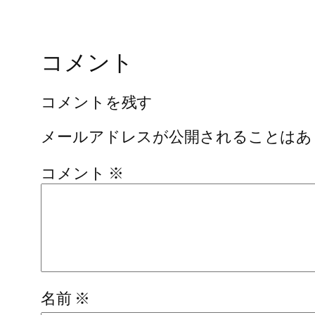
コメント
コメントを残す
メールアドレスが公開されることはあ
コメント
※
名前
※