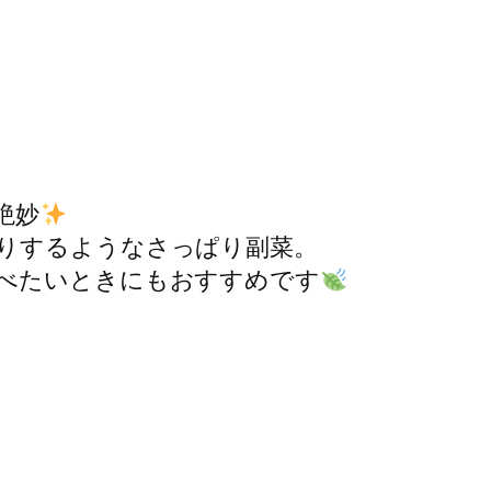
絶妙
りするようなさっぱり副菜。
べたいときにもおすすめです