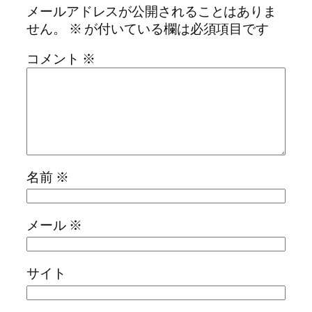
メールアドレスが公開されることはありま
せん。
※
が付いている欄は必須項目です
コメント
※
名前
※
メール
※
サイト