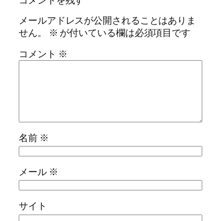
コメントを残す
メールアドレスが公開されることはありま
せん。
※
が付いている欄は必須項目です
コメント
※
名前
※
メール
※
サイト