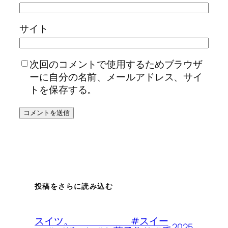
サイト
次回のコメントで使用するためブラウザ
ーに自分の名前、メールアドレス、サイ
トを保存する。
投稿をさらに読み込む
スイツ。 #スイー
2025