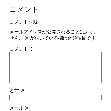
コメント
コメントを残す
メールアドレスが公開されることはありま
せん。
※
が付いている欄は必須項目です
コメント
※
名前
※
メール
※