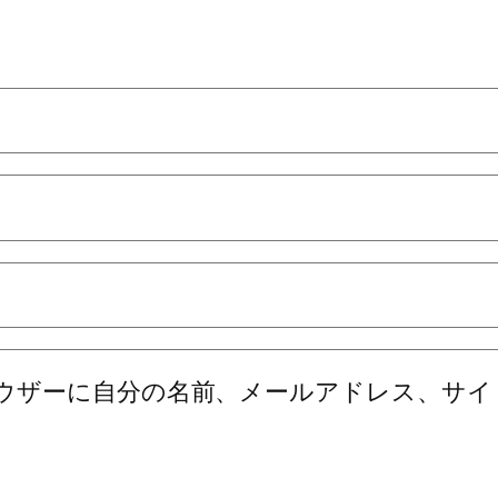
ウザーに自分の名前、メールアドレス、サイ