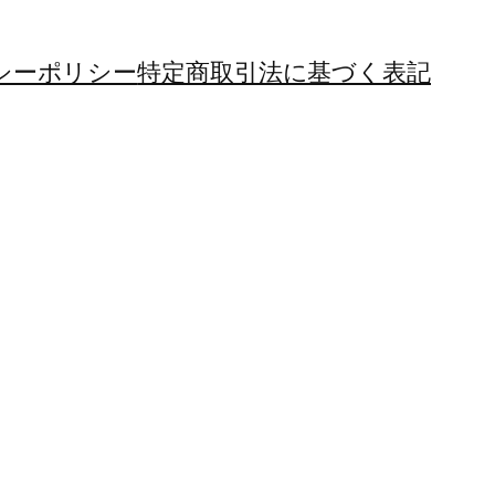
シーポリシー
特定商取引法に基づく表記