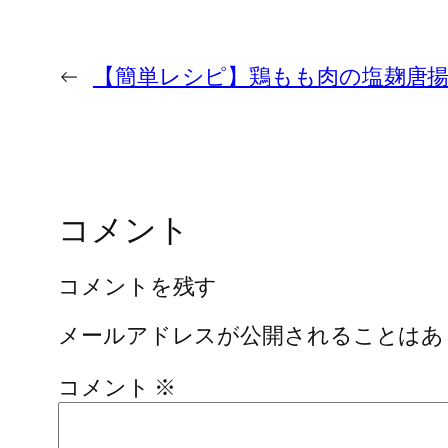
←
【簡単レシピ】鶏もも肉の塩麹唐
コメント
コメントを残す
メールアドレスが公開されることはあ
コメント
※