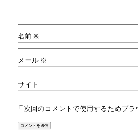
名前
※
メール
※
サイト
次回のコメントで使用するためブラ