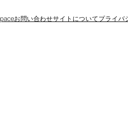
space
お問い合わせ
サイトについて
プライバ