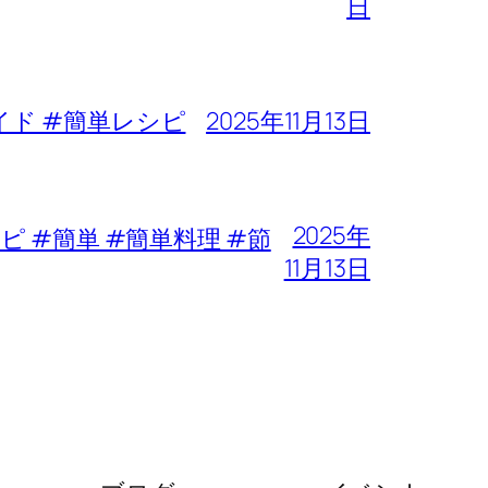
日
イド #簡単レシピ
2025年11月13日
2025年
 #簡単 #簡単料理 #節
11月13日