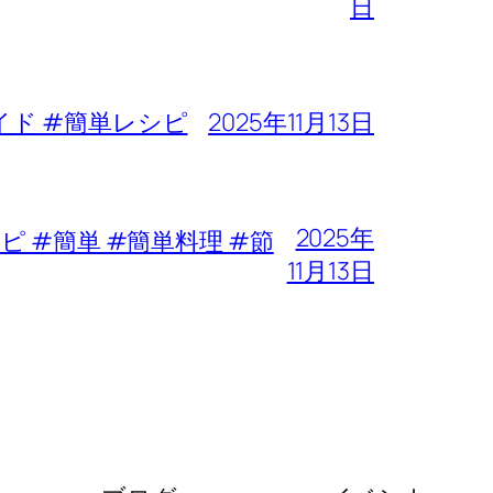
日
イド #簡単レシピ
2025年11月13日
2025年
 #簡単 #簡単料理 #節
11月13日