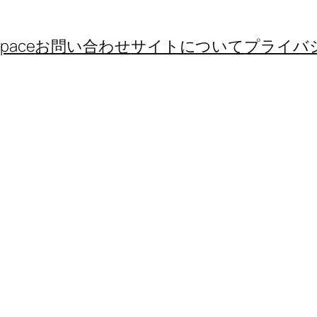
space
お問い合わせ
サイトについて
プライバ