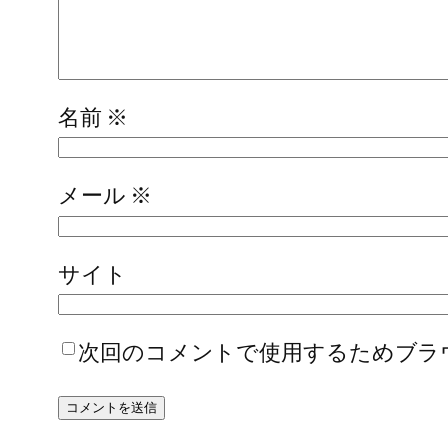
名前
※
メール
※
サイト
次回のコメントで使用するためブラ