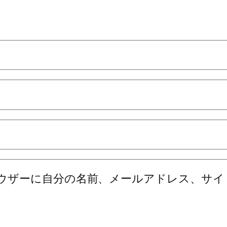
ウザーに自分の名前、メールアドレス、サイ