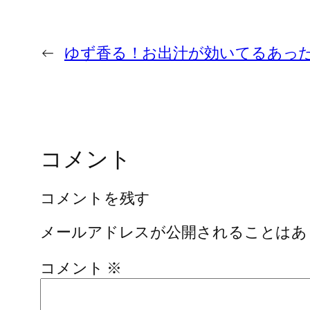
←
ゆず香る！お出汁が効いてるあっ
コメント
コメントを残す
メールアドレスが公開されることはあ
コメント
※