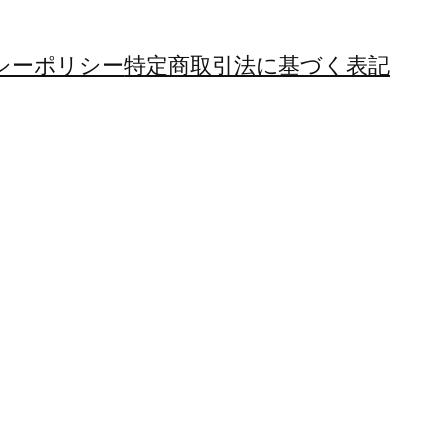
シーポリシー
特定商取引法に基づく表記