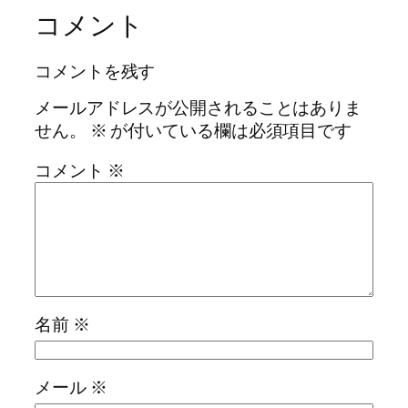
コメント
コメントを残す
メールアドレスが公開されることはありま
せん。
※
が付いている欄は必須項目です
コメント
※
名前
※
メール
※