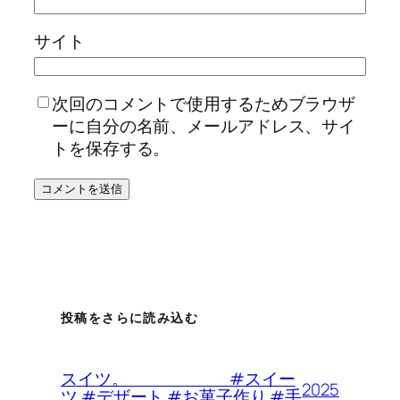
サイト
次回のコメントで使用するためブラウザ
ーに自分の名前、メールアドレス、サイ
トを保存する。
投稿をさらに読み込む
スイツ。 #スイー
2025
ツ #デザート #お菓子作り #手