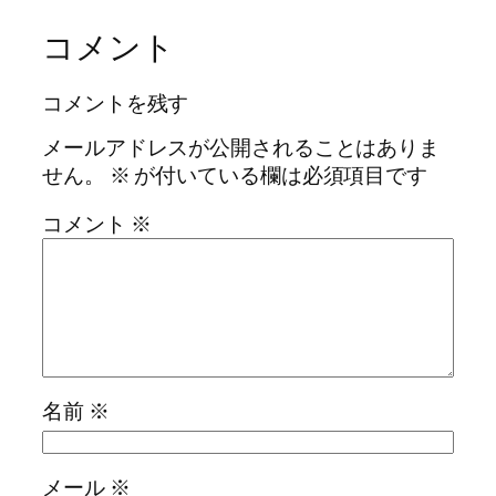
コメント
コメントを残す
メールアドレスが公開されることはありま
せん。
※
が付いている欄は必須項目です
コメント
※
名前
※
メール
※