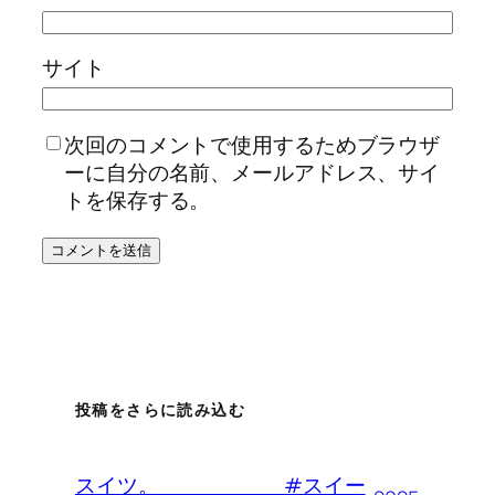
サイト
次回のコメントで使用するためブラウザ
ーに自分の名前、メールアドレス、サイ
トを保存する。
投稿をさらに読み込む
スイツ。 #スイー