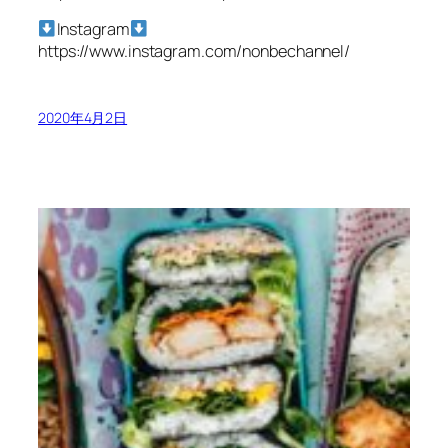
Instagram
https://www.instagram.com/nonbechannel/
2020年4月2日