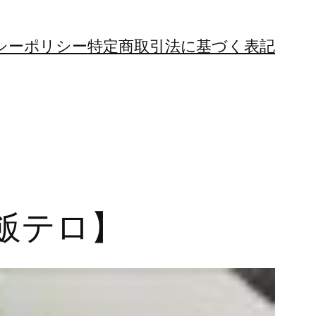
シーポリシー
特定商取引法に基づく表記
飯テロ】