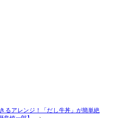
きるアレンジ！「だし牛丼」が簡単絶