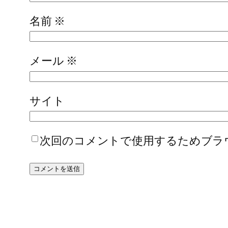
名前
※
メール
※
サイト
次回のコメントで使用するためブラ