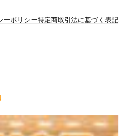
シーポリシー
特定商取引法に基づく表記