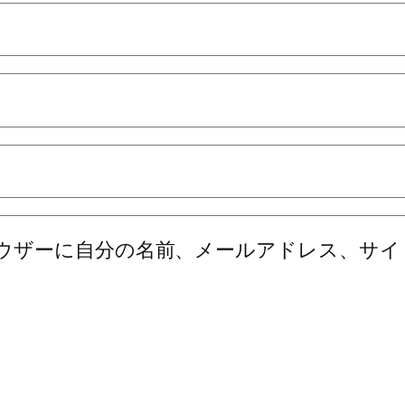
ウザーに自分の名前、メールアドレス、サイ