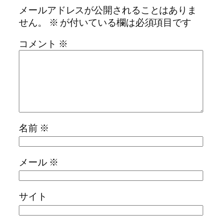
メールアドレスが公開されることはありま
せん。
※
が付いている欄は必須項目です
コメント
※
名前
※
メール
※
サイト