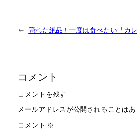
←
隠れた絶品！一度は食べたい「カ
コメント
コメントを残す
メールアドレスが公開されることはあ
コメント
※