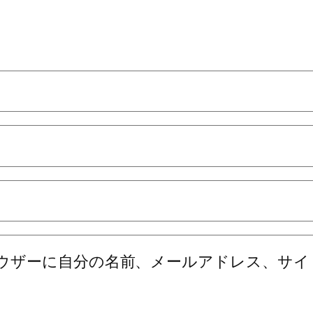
ウザーに自分の名前、メールアドレス、サイ