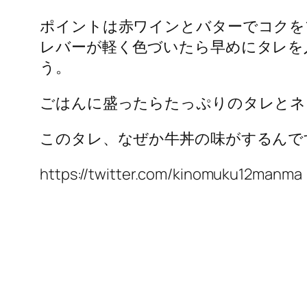
ポイントは赤ワインとバターでコクを
レバーが軽く色づいたら早めにタレを
う。
ごはんに盛ったらたっぷりのタレとネ
このタレ、なぜか牛丼の味がするんで
https://twitter.com/kinomuku12manma