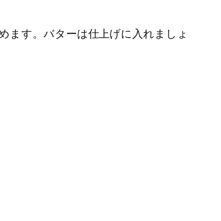
めます。バターは仕上げに入れましょ