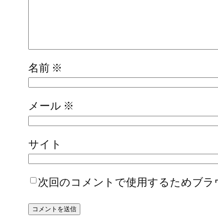
名前
※
メール
※
サイト
次回のコメントで使用するためブラ