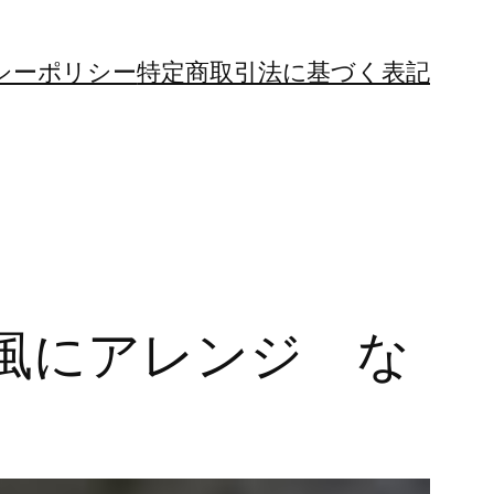
シーポリシー
特定商取引法に基づく表記
風にアレンジ な