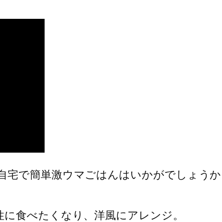
自宅で簡単激ウマごはんはいかがでしょうか
性に食べたくなり、洋風にアレンジ。