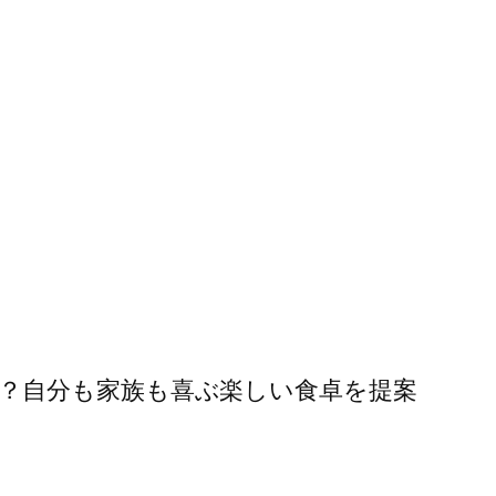
？自分も家族も喜ぶ楽しい食卓を提案