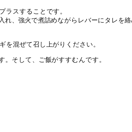
プラスすることです。
入れ、強火で煮詰めながらレバーにタレを絡
ギを混ぜて召し上がりください。
す。そして、ご飯がすすむんです。