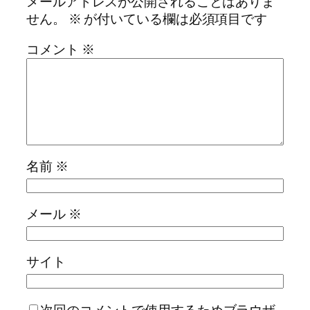
メールアドレスが公開されることはありま
せん。
※
が付いている欄は必須項目です
コメント
※
名前
※
メール
※
サイト
次回のコメントで使用するためブラウザ