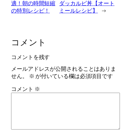
適！朝の時間短縮
ダッカルビ丼【オート
の特別レシピ！
ミールレシピ】
→
コメント
コメントを残す
メールアドレスが公開されることはありま
せん。
※
が付いている欄は必須項目です
コメント
※