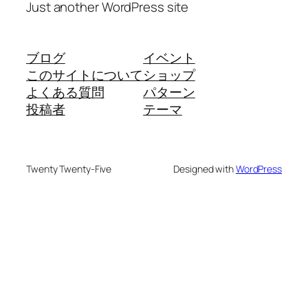
Just another WordPress site
ブログ
イベント
このサイトについて
ショップ
よくある質問
パターン
投稿者
テーマ
Twenty Twenty-Five
Designed with
WordPress