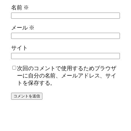
名前
※
メール
※
サイト
次回のコメントで使用するためブラウザ
ーに自分の名前、メールアドレス、サイ
トを保存する。