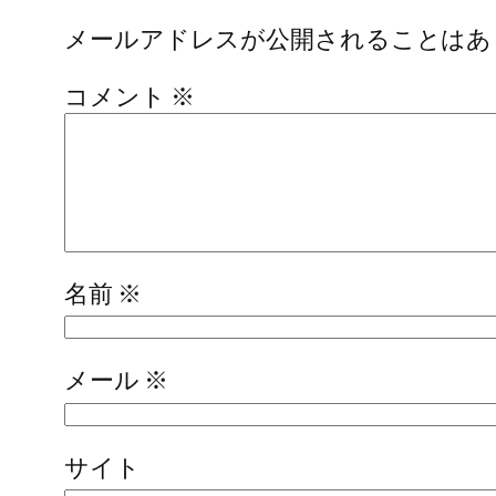
メールアドレスが公開されることはあ
コメント
※
名前
※
メール
※
サイト