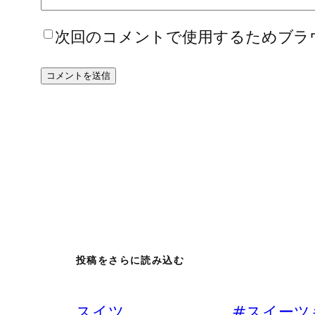
次回のコメントで使用するためブラ
投稿をさらに読み込む
スイツ。 #スイーツ #デザ