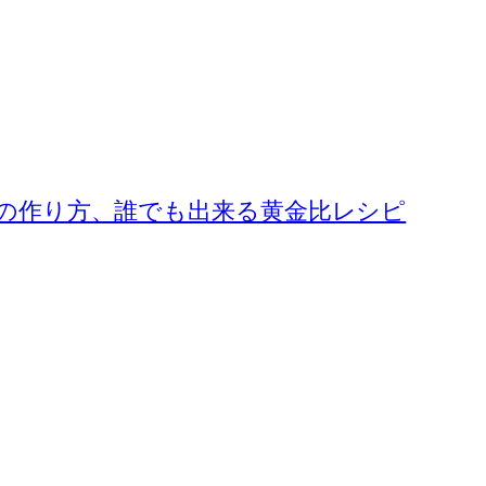
の作り方、誰でも出来る黄金比レシピ