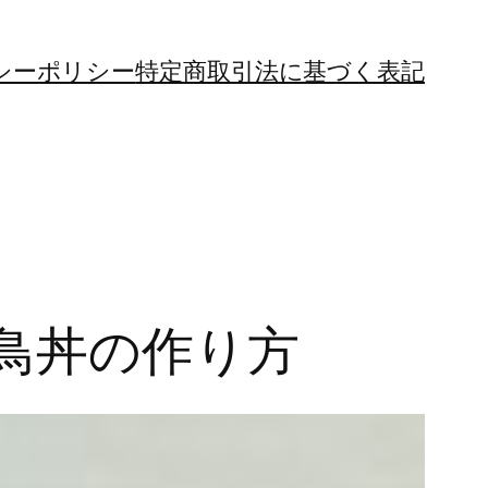
シーポリシー
特定商取引法に基づく表記
鳥丼の作り方