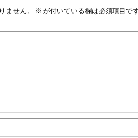
りません。
※
が付いている欄は必須項目で