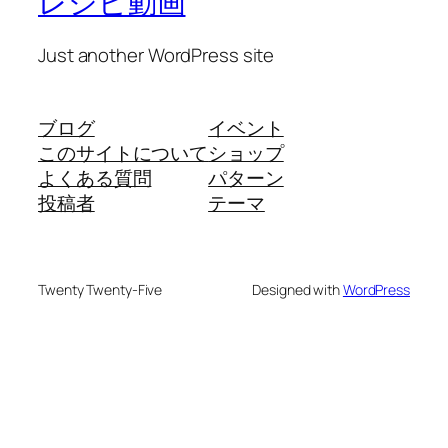
レシピ動画
Just another WordPress site
ブログ
イベント
このサイトについて
ショップ
よくある質問
パターン
投稿者
テーマ
Twenty Twenty-Five
Designed with
WordPress