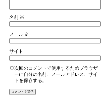
名前
※
メール
※
サイト
次回のコメントで使用するためブラウザ
ーに自分の名前、メールアドレス、サイ
トを保存する。