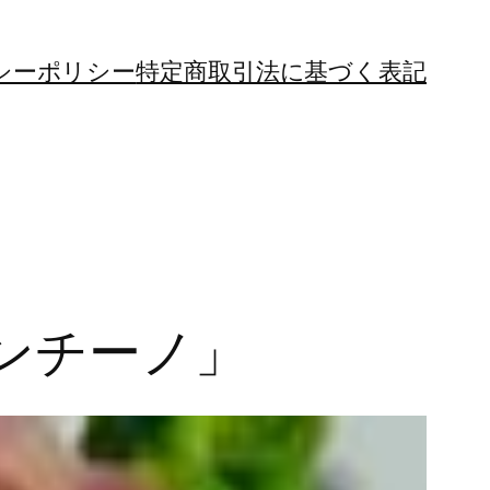
シーポリシー
特定商取引法に基づく表記
ンチーノ」