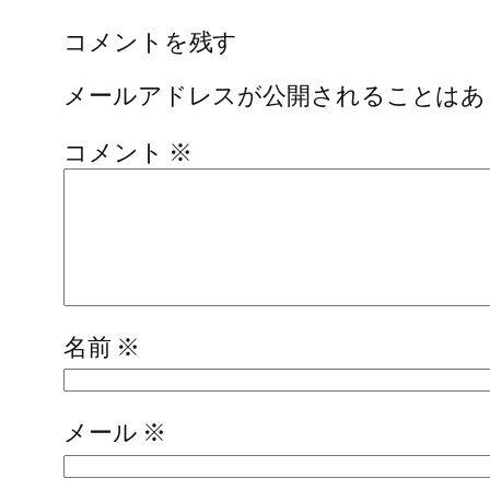
コメントを残す
メールアドレスが公開されることはあ
コメント
※
名前
※
メール
※