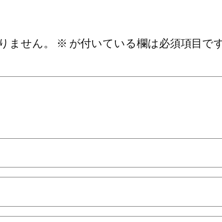
りません。
※
が付いている欄は必須項目で