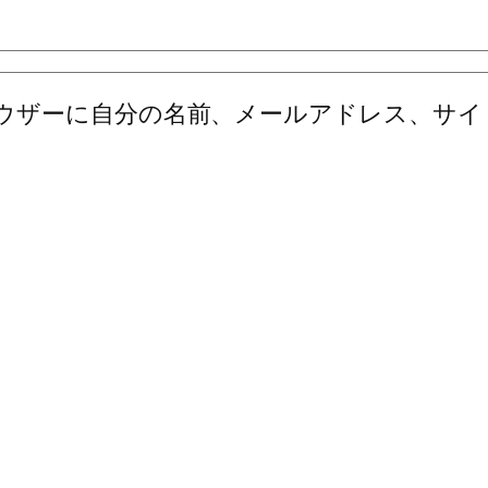
ウザーに自分の名前、メールアドレス、サイ