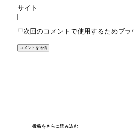
サイト
次回のコメントで使用するためブラ
投稿をさらに読み込む