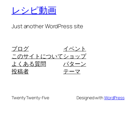
レシピ動画
Just another WordPress site
ブログ
イベント
このサイトについて
ショップ
よくある質問
パターン
投稿者
テーマ
Twenty Twenty-Five
Designed with
WordPress