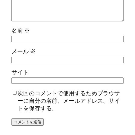
名前
※
メール
※
サイト
次回のコメントで使用するためブラウザ
ーに自分の名前、メールアドレス、サイ
トを保存する。