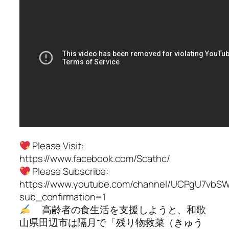
Please Visit:
https://www.facebook.com/Scathc/
Please Subscribe:
https://www.youtube.com/channel/UCPgU7vbS
sub_confirmation=1
高齢者の食生活を支援しようと、和歌
山県田辺市は隔月で「残り物救菜（きゅう