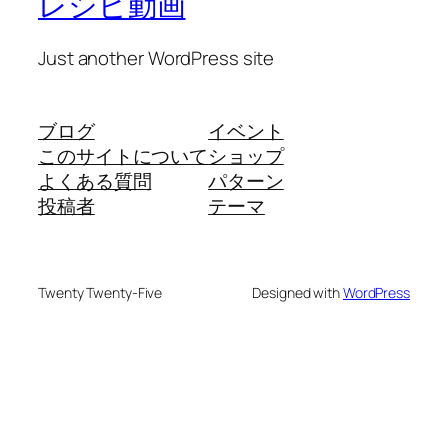
レシピ動画
Just another WordPress site
ブログ
イベント
このサイトについて
ショップ
よくある質問
パターン
投稿者
テーマ
Twenty Twenty-Five
Designed with
WordPress