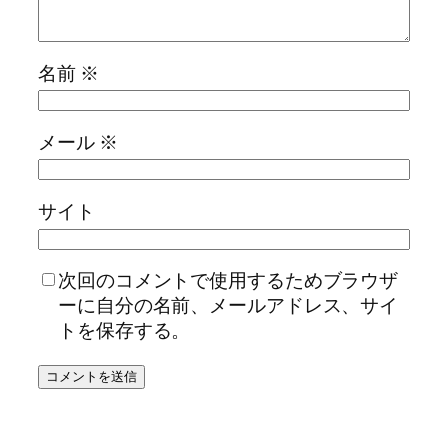
名前
※
メール
※
サイト
次回のコメントで使用するためブラウザ
ーに自分の名前、メールアドレス、サイ
トを保存する。