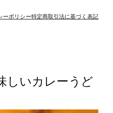
シーポリシー
特定商取引法に基づく表記
美味しいカレーうど