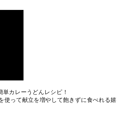
る簡単カレーうどんレシピ！
を使って献立を増やして飽きずに食べれる嬉