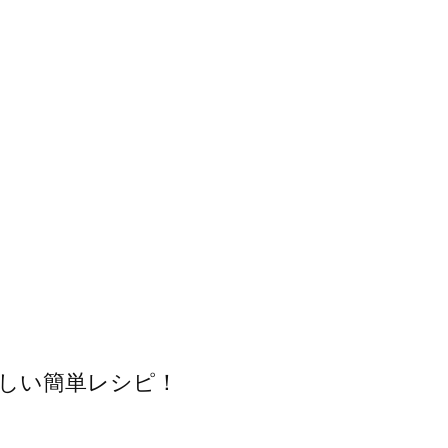
しい簡単レシピ！