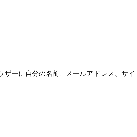
ウザーに自分の名前、メールアドレス、サイ