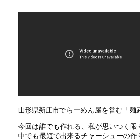
山形県新庄市でらーめん屋を営む「麺
今回は誰でも作れる、私が思いつく限
中でも最短で出来るチャーシューの作