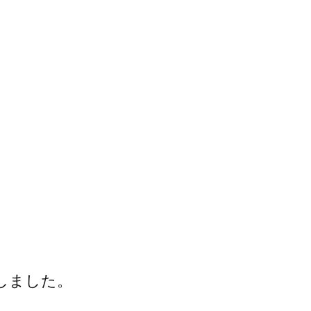
しました。