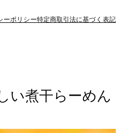
シーポリシー
特定商取引法に基づく表記
しい煮干らーめん