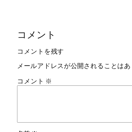
コメント
コメントを残す
メールアドレスが公開されることはあ
コメント
※