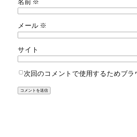
名前
※
メール
※
サイト
次回のコメントで使用するためブラ