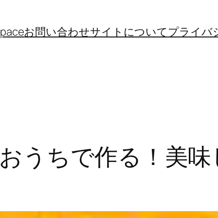
space
お問い合わせ
サイトについて
プライバ
おうちで作る！美味