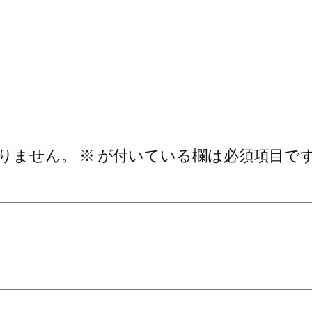
りません。
※
が付いている欄は必須項目で