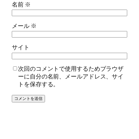
名前
※
メール
※
サイト
次回のコメントで使用するためブラウザ
ーに自分の名前、メールアドレス、サイ
トを保存する。