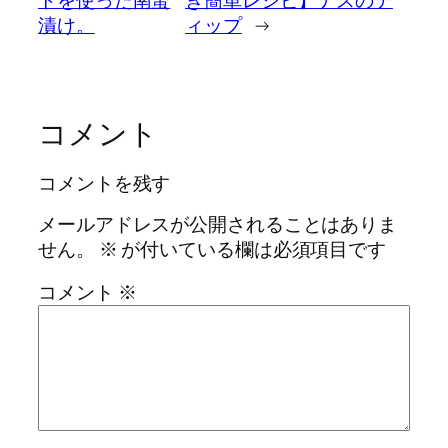
漬け。
ィップ
→
コメント
コメントを残す
メールアドレスが公開されることはありま
せん。
※
が付いている欄は必須項目です
コメント
※