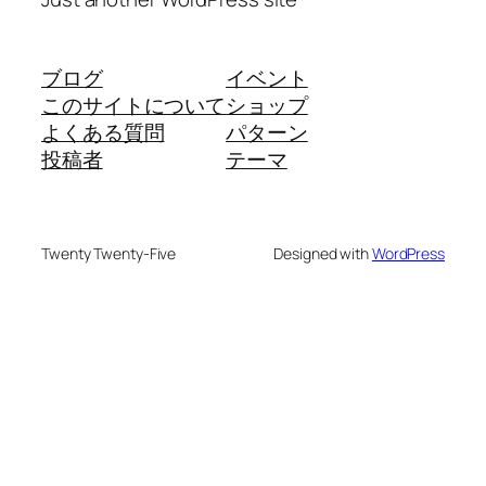
ブログ
イベント
このサイトについて
ショップ
よくある質問
パターン
投稿者
テーマ
Twenty Twenty-Five
Designed with
WordPress