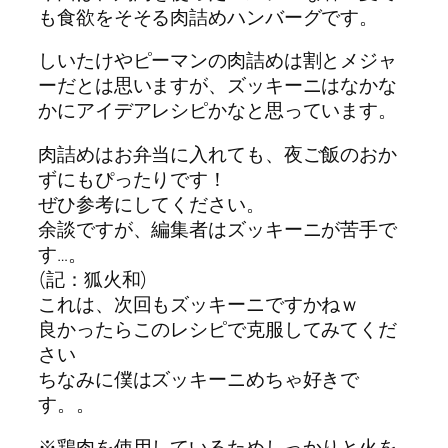
も食欲をそそる肉詰めハンバーグです。
しいたけやピーマンの肉詰めは割とメジャ
ーだとは思いますが、ズッキーニはなかな
かにアイデアレシピかなと思っています。
肉詰めはお弁当に入れても、夜ご飯のおか
ずにもぴったりです！
ぜひ参考にしてください。
余談ですが、編集者はズッキーニが苦手で
す…。
(記：狐火和)
これは、次回もズッキーニですかねｗ
良かったらこのレシピで克服してみてくだ
さい
ちなみに僕はズッキーニめちゃ好きで
す。。
※鶏肉を使用しているためしっかりと火を