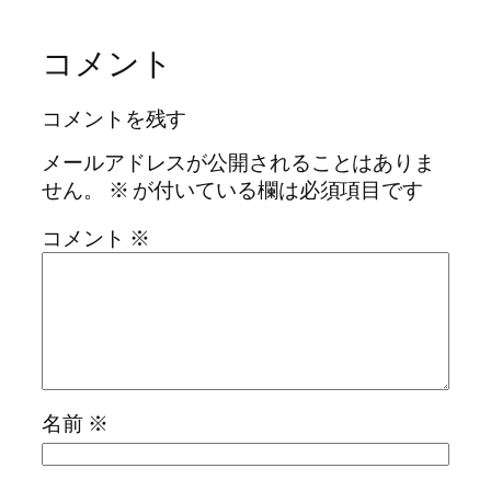
コメント
コメントを残す
メールアドレスが公開されることはありま
せん。
※
が付いている欄は必須項目です
コメント
※
名前
※