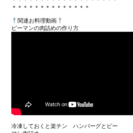
＊＊＊＊＊＊＊＊＊＊＊＊＊＊＊＊＊＊＊
＊＊＊＊＊＊＊＊＊＊＊＊＊＊
関連お料理動画
ピーマンの肉詰めの作り方
冷凍しておくと楽チン ハンバーグとピー