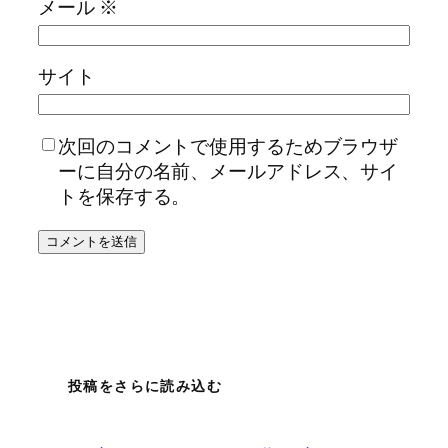
メール
※
サイト
次回のコメントで使用するためブラウザ
ーに自分の名前、メールアドレス、サイ
トを保存する。
投稿をさらに読み込む