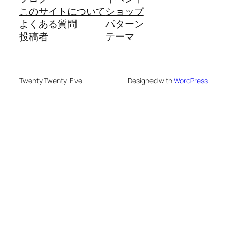
このサイトについて
ショップ
よくある質問
パターン
投稿者
テーマ
Twenty Twenty-Five
Designed with
WordPress