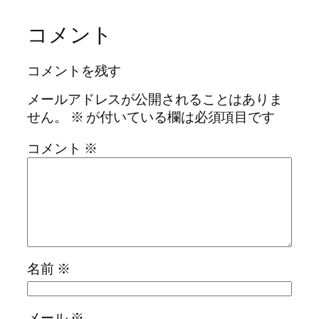
コメント
コメントを残す
メールアドレスが公開されることはありま
せん。
※
が付いている欄は必須項目です
コメント
※
名前
※
メール
※