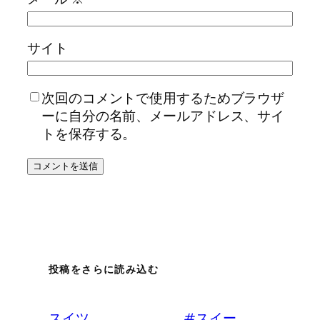
サイト
次回のコメントで使用するためブラウザ
ーに自分の名前、メールアドレス、サイ
トを保存する。
投稿をさらに読み込む
スイツ。 #スイー