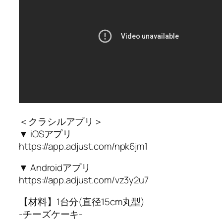
＜クラシルアプリ＞
▼ iOSアプリ
https://app.adjust.com/npk6jm1
▼ Androidアプリ
https://app.adjust.com/vz3y2u7
【材料】1台分(直径15cm丸型)
-チーズケーキ-