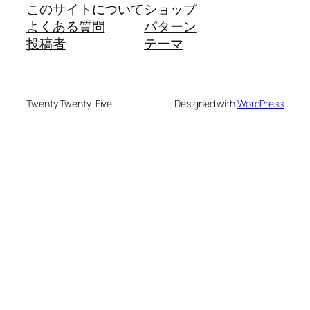
このサイトについて
ショップ
よくある質問
パターン
投稿者
テーマ
Twenty Twenty-Five
Designed with
WordPress