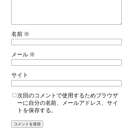
名前
※
メール
※
サイト
次回のコメントで使用するためブラウザ
ーに自分の名前、メールアドレス、サイ
トを保存する。