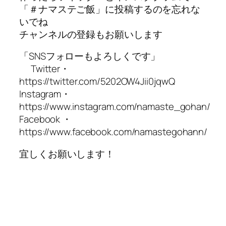
「＃ナマステご飯」に投稿するのを忘れな
いでね
チャンネルの登録もお願いします
「SNSフォローもよろしくです」
Twitter・
https://twitter.com/5202OW4Jii0jqwQ
Instagram・
https://www.instagram.com/namaste_gohan/
Facebook ・
https://www.facebook.com/namastegohann/
宜しくお願いします！