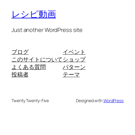
レシピ動画
Just another WordPress site
ブログ
イベント
このサイトについて
ショップ
よくある質問
パターン
投稿者
テーマ
Twenty Twenty-Five
Designed with
WordPress