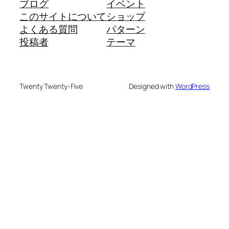
ブログ
イベント
このサイトについて
ショップ
よくある質問
パターン
投稿者
テーマ
Twenty Twenty-Five
Designed with
WordPress