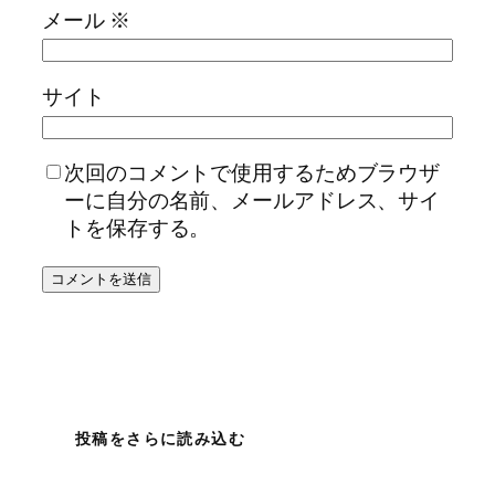
メール
※
サイト
次回のコメントで使用するためブラウザ
ーに自分の名前、メールアドレス、サイ
トを保存する。
投稿をさらに読み込む