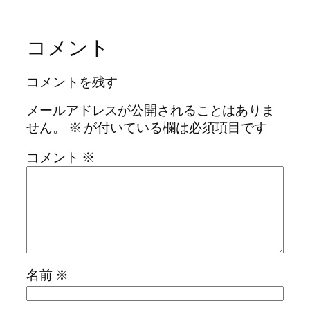
コメント
コメントを残す
メールアドレスが公開されることはありま
せん。
※
が付いている欄は必須項目です
コメント
※
名前
※