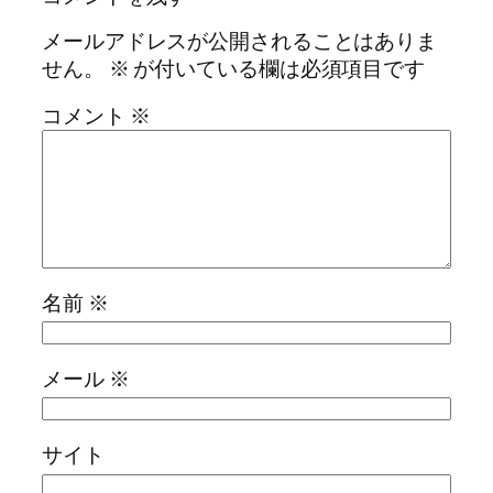
メールアドレスが公開されることはありま
せん。
※
が付いている欄は必須項目です
コメント
※
名前
※
メール
※
サイト