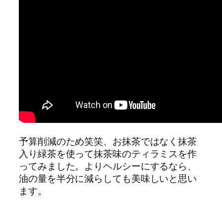
予算削減のため笑笑、お抹茶ではなく抹茶
入り緑茶を使って抹茶味のティラミスを作
ってみました。よりヘルシーにするなら、
油の量を半分に減らしても美味しいと思い
ます。