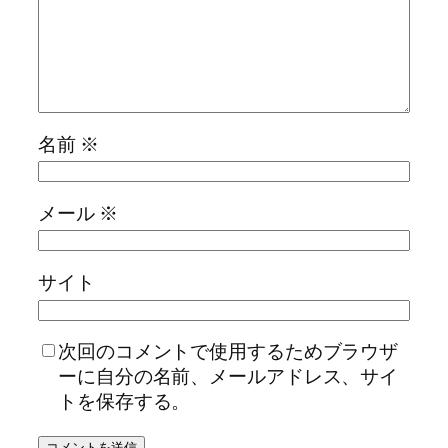
名前
※
メール
※
サイト
次回のコメントで使用するためブラウザ
ーに自分の名前、メールアドレス、サイ
トを保存する。