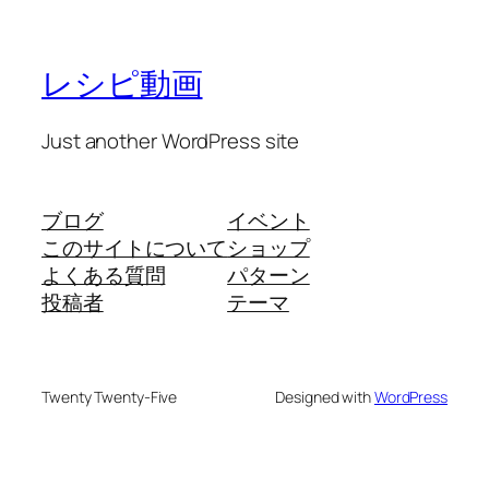
レシピ動画
Just another WordPress site
ブログ
イベント
このサイトについて
ショップ
よくある質問
パターン
投稿者
テーマ
Twenty Twenty-Five
Designed with
WordPress