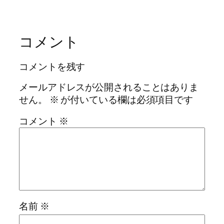
コメント
コメントを残す
メールアドレスが公開されることはありま
せん。
※
が付いている欄は必須項目です
コメント
※
名前
※