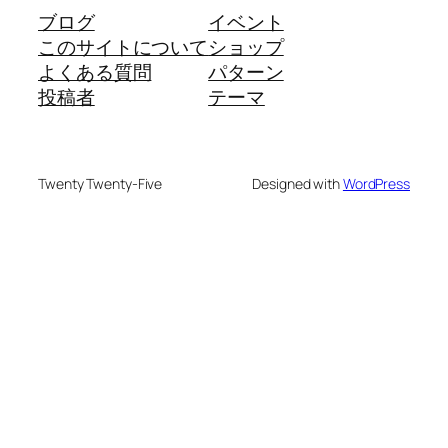
ブログ
イベント
このサイトについて
ショップ
よくある質問
パターン
投稿者
テーマ
Twenty Twenty-Five
Designed with
WordPress