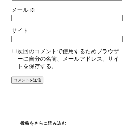
メール
※
サイト
次回のコメントで使用するためブラウザ
ーに自分の名前、メールアドレス、サイ
トを保存する。
投稿をさらに読み込む