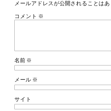
メールアドレスが公開されることはあ
コメント
※
名前
※
メール
※
サイト