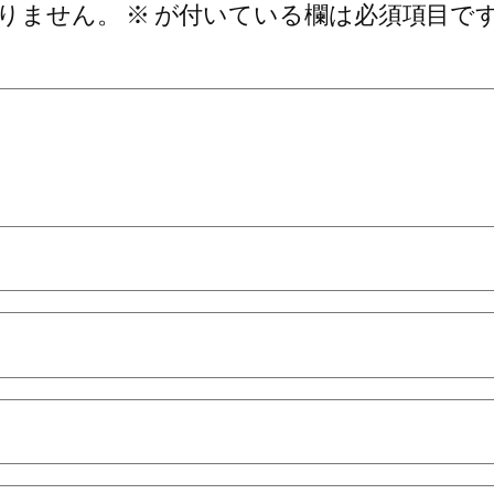
りません。
※
が付いている欄は必須項目で