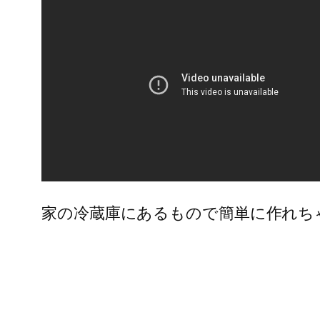
家の冷蔵庫にあるもので簡単に作れちゃう