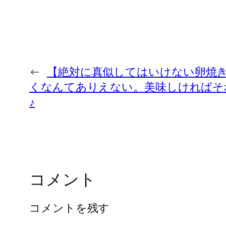
←
【絶対に真似してはいけない卵焼き
くなんてありえない。美味しければそ
♪
コメント
コメントを残す