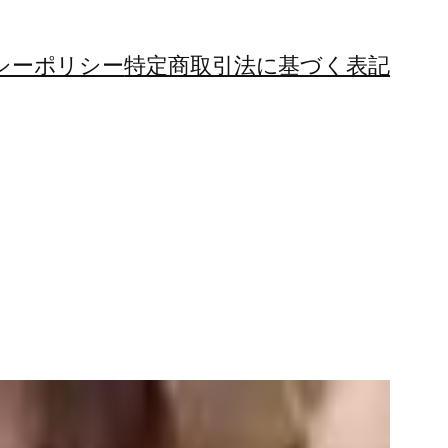
シーポリシー
特定商取引法に基づく表記