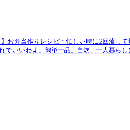
】お弁当作りレシピ＊忙しい時に2回流して
れでいいわよ。簡単一品。自炊、一人暮らし