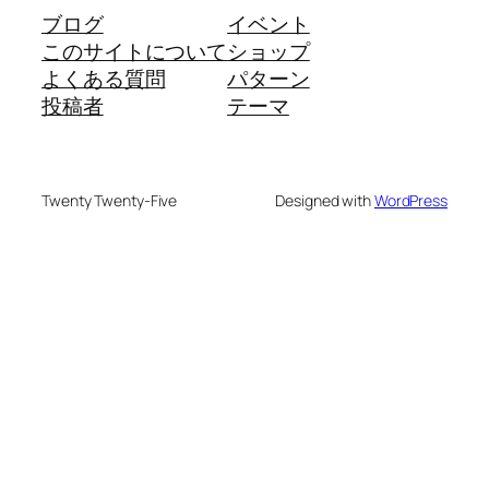
ブログ
イベント
このサイトについて
ショップ
よくある質問
パターン
投稿者
テーマ
Twenty Twenty-Five
Designed with
WordPress