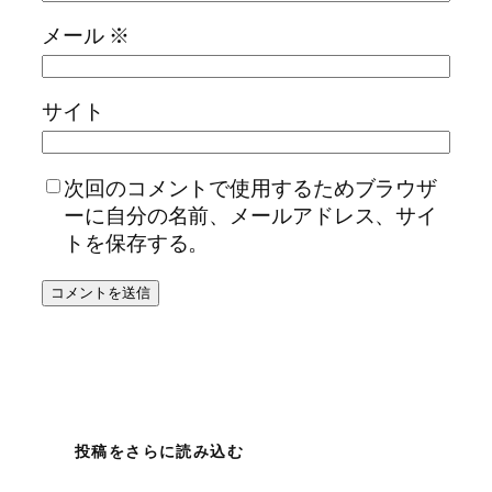
メール
※
サイト
次回のコメントで使用するためブラウザ
ーに自分の名前、メールアドレス、サイ
トを保存する。
投稿をさらに読み込む