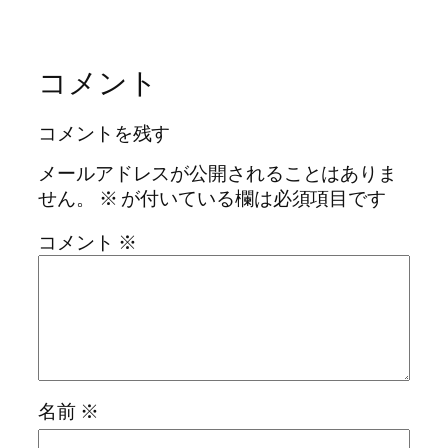
コメント
コメントを残す
メールアドレスが公開されることはありま
せん。
※
が付いている欄は必須項目です
コメント
※
名前
※