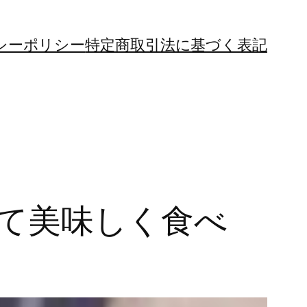
シーポリシー
特定商取引法に基づく表記
せて美味しく食べ