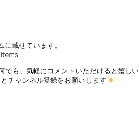
ムに載せています。
/items
何でも、気軽にコメントいただけると嬉し
ンとチャンネル登録をお願いします