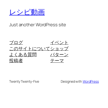
レシピ動画
Just another WordPress site
ブログ
イベント
このサイトについて
ショップ
よくある質問
パターン
投稿者
テーマ
Twenty Twenty-Five
Designed with
WordPress