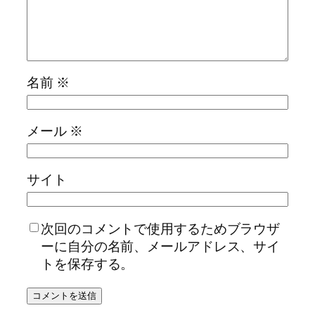
名前
※
メール
※
サイト
次回のコメントで使用するためブラウザ
ーに自分の名前、メールアドレス、サイ
トを保存する。