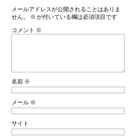
メールアドレスが公開されることはありま
せん。
※
が付いている欄は必須項目です
コメント
※
名前
※
メール
※
サイト