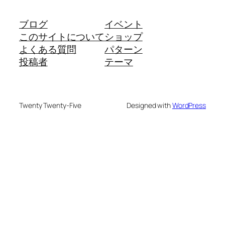
ブログ
イベント
このサイトについて
ショップ
よくある質問
パターン
投稿者
テーマ
Twenty Twenty-Five
Designed with
WordPress