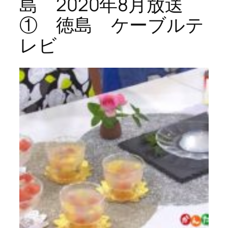
島 2020年8月放送
① 徳島 ケーブルテ
レビ