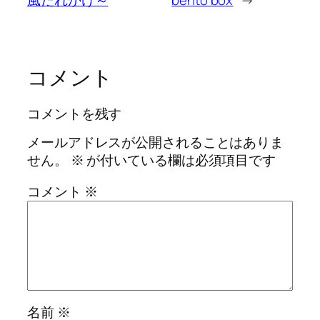
風だれかけ～
bento box
→
コメント
コメントを残す
メールアドレスが公開されることはありま
せん。
※
が付いている欄は必須項目です
コメント
※
名前
※