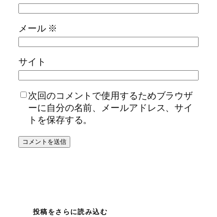
メール
※
サイト
次回のコメントで使用するためブラウザ
ーに自分の名前、メールアドレス、サイ
トを保存する。
投稿をさらに読み込む