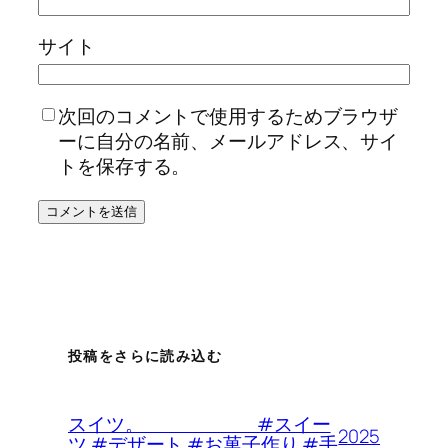
サイト
次回のコメントで使用するためブラウザ
ーに自分の名前、メールアドレス、サイ
トを保存する。
投稿をさらに読み込む
スイツ。 #スイー
2025
ツ #デザート #お菓子作り #手