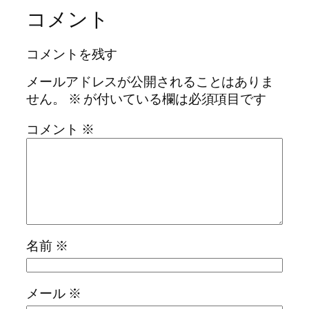
コメント
コメントを残す
メールアドレスが公開されることはありま
せん。
※
が付いている欄は必須項目です
コメント
※
名前
※
メール
※