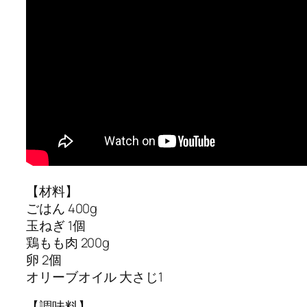
【材料】
ごはん 400g
玉ねぎ 1個
鶏もも肉 200g
卵 2個
オリーブオイル 大さじ1
【調味料】