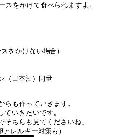
ースをかけて食べられますよ。
ースをかけない場合）
ン（日本酒）同量
からも作っていきます。
していきたいです。
でそちらも見てくださいね。
卵アレルギー対策も）