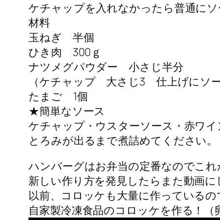
ケチャップを入れなかったら普通にソ
材料
玉ねぎ 半個
ひき肉 300ｇ
ナツメグパウダー 小さじ半分
（ケチャップ 大さじ3 仕上げにソ
たまご 1個
★簡単なソース
ケチャップ・ウスターソース・赤ワイ
とろみが出るまで煮詰めてください。
ハンバーグはお弁当の定番なのでこれ
新しい作り方を発見したらまた動画に
以前、コロッケも大量に作っているの
自家製冷凍食品のコロッケを作る！（