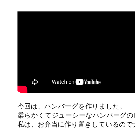
今回は、ハンバーグを作りました。
柔らかくてジューシーなハンバーグの
私は、お弁当に作り置きしているので