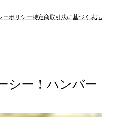
シーポリシー
特定商取引法に基づく表記
ーシー！ハンバー