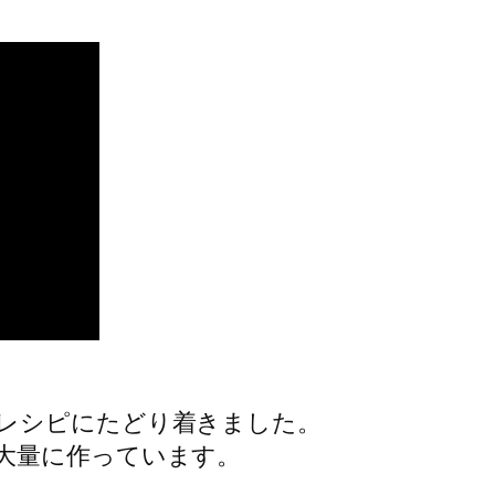
レシピにたどり着きました。
大量に作っています。