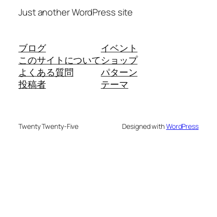
Just another WordPress site
ブログ
イベント
このサイトについて
ショップ
よくある質問
パターン
投稿者
テーマ
Twenty Twenty-Five
Designed with
WordPress