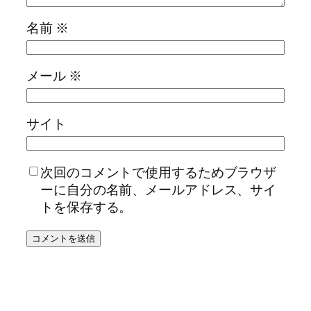
名前
※
メール
※
サイト
次回のコメントで使用するためブラウザ
ーに自分の名前、メールアドレス、サイ
トを保存する。