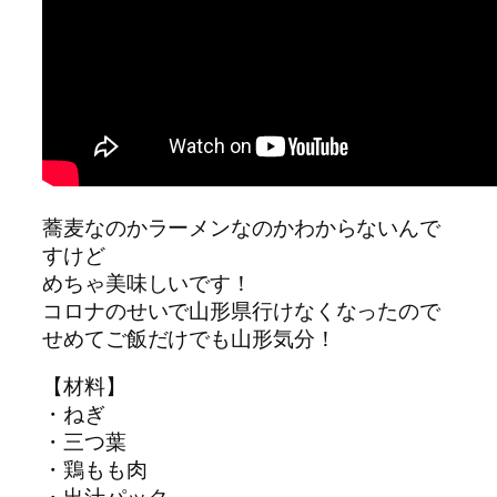
蕎麦なのかラーメンなのかわからないんで
すけど
めちゃ美味しいです！
コロナのせいで山形県行けなくなったので
せめてご飯だけでも山形気分！
【材料】
・ねぎ
・三つ葉
・鶏もも肉