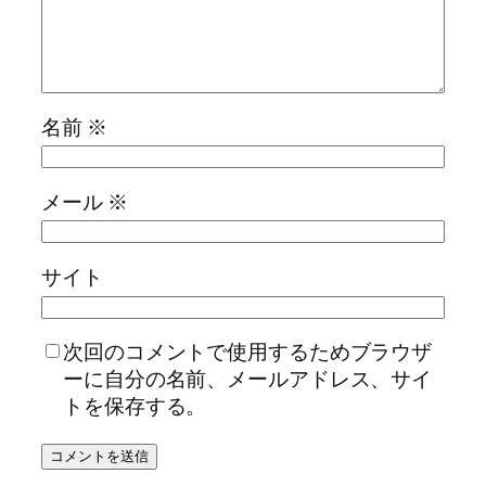
名前
※
メール
※
サイト
次回のコメントで使用するためブラウザ
ーに自分の名前、メールアドレス、サイ
トを保存する。