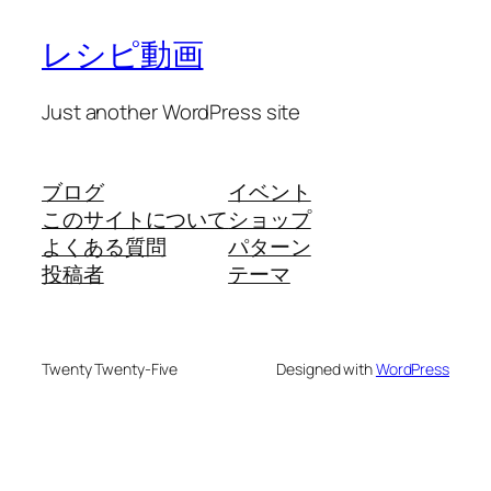
レシピ動画
Just another WordPress site
ブログ
イベント
このサイトについて
ショップ
よくある質問
パターン
投稿者
テーマ
Twenty Twenty-Five
Designed with
WordPress