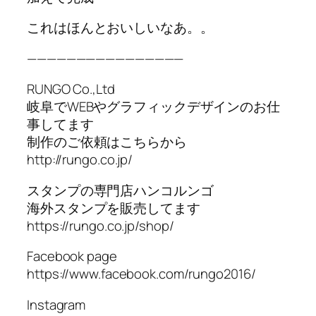
これはほんとおいしいなあ。。
————————————————
RUNGO Co.,Ltd
岐阜でWEBやグラフィックデザインのお仕
事してます
制作のご依頼はこちらから
http://rungo.co.jp/
スタンプの専門店ハンコルンゴ
海外スタンプを販売してます
https://rungo.co.jp/shop/
Facebook page
https://www.facebook.com/rungo2016/
Instagram