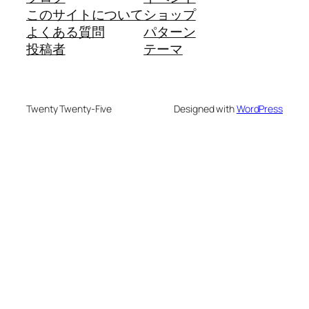
このサイトについて
ショップ
よくある質問
パターン
投稿者
テーマ
Twenty Twenty-Five
Designed with
WordPress