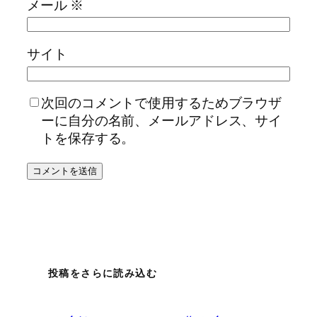
メール
※
サイト
次回のコメントで使用するためブラウザ
ーに自分の名前、メールアドレス、サイ
トを保存する。
投稿をさらに読み込む