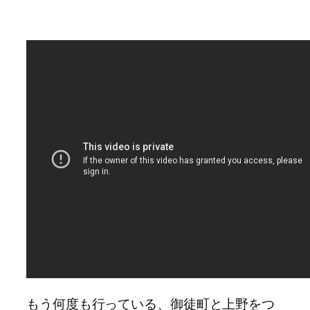
もう何度も行っている、御徒町と上野をつ