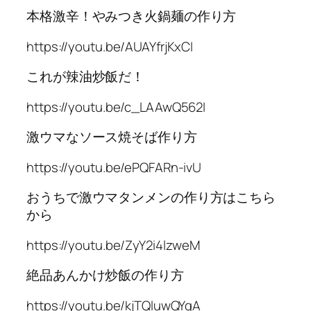
本格激辛！やみつき火鍋麺の作り方
https://youtu.be/AUAYfrjKxCI
これが辣油炒飯だ！
https://youtu.be/c_LAAwQ562I
激ウマなソース焼そば作り方
https://youtu.be/ePQFARn-ivU
おうちで激ウマタンメンの作り方はこちら
から
https://youtu.be/ZyY2i4lzweM
絶品あんかけ炒飯の作り方
https://youtu.be/kjTQluwQYgA