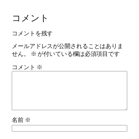
コメント
コメントを残す
メールアドレスが公開されることはありま
せん。
※
が付いている欄は必須項目です
コメント
※
名前
※