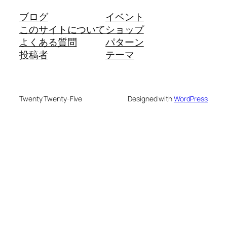
ブログ
イベント
このサイトについて
ショップ
よくある質問
パターン
投稿者
テーマ
Twenty Twenty-Five
Designed with
WordPress