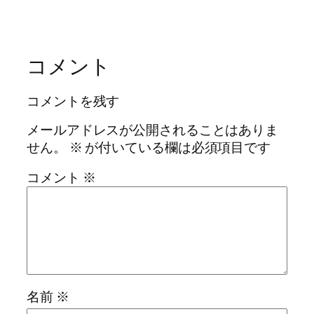
コメント
コメントを残す
メールアドレスが公開されることはありま
せん。
※
が付いている欄は必須項目です
コメント
※
名前
※