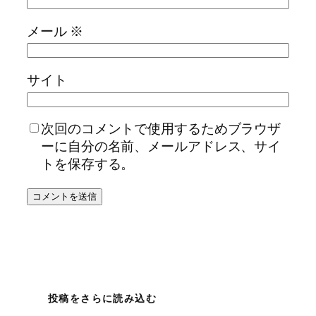
メール
※
サイト
次回のコメントで使用するためブラウザ
ーに自分の名前、メールアドレス、サイ
トを保存する。
投稿をさらに読み込む